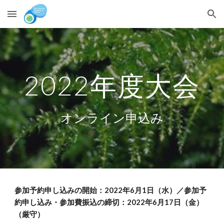
Skip to main content
Skip to navigation
2022年度大会
オンライン申込み
参加予約申し込みの開始：2022年6月1日（水）／参加予
約申し込み・参加費振込の締切：2022年6月17日（金）
（厳守）