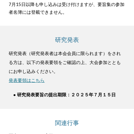
7月15日以降も申し込みは受け付けますが、要旨集の参加
者名簿には登載できません。
研究発表
研究発表（研究発表者は本会会員に限られます）をされ
る方は、以下の発表要領をご確認の上、大会参加ととも
にお申し込みください。
発表要領はこちら
● 研究発表要旨の提出期限：２０２５年７月１５日
関連行事