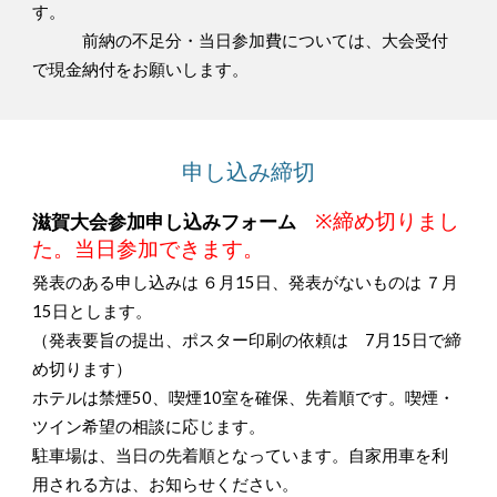
す。
前納の不足分・当日参加費については、大会受付
で現金納付をお願いします。
申し込み締切
※締め切りまし
滋賀大会参加申し込みフォーム
た。当日参加できます。
発表のある申し込みは ６月15日、発表がないものは ７月
15日とします。
（発表要旨の提出、ポスター印刷の依頼は 7月15日で締
め切ります）
ホテルは禁煙50、喫煙10室を確保、先着順です。喫煙・
ツイン希望の相談に応じます。
駐車場は、当日の先着順となっています。自家用車を利
用される方は、お知らせください。